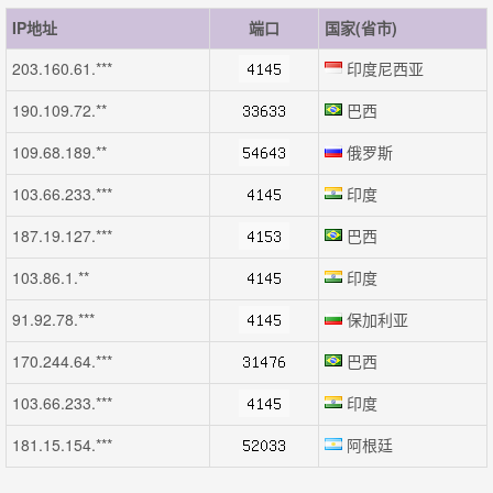
IP地址
端口
国家(省市)
203.160.61.***
印度尼西亚
190.109.72.**
巴西
109.68.189.**
俄罗斯
103.66.233.***
印度
187.19.127.***
巴西
103.86.1.**
印度
91.92.78.***
保加利亚
170.244.64.***
巴西
103.66.233.***
印度
181.15.154.***
阿根廷